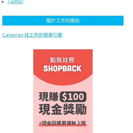
Twitter
關於工作的連結
Careerjet,找工作的搜尋引擎