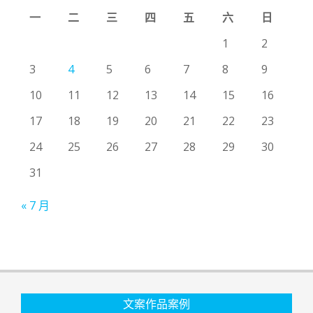
一
二
三
四
五
六
日
1
2
3
4
5
6
7
8
9
10
11
12
13
14
15
16
17
18
19
20
21
22
23
24
25
26
27
28
29
30
31
« 7 月
文案作品案例