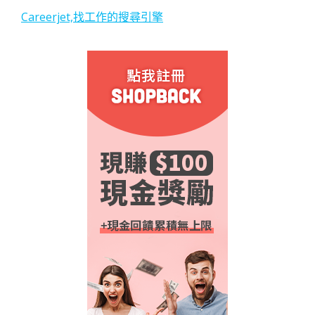
Careerjet,找工作的搜尋引擎