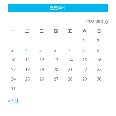
歷史事件
2026 年 8 月
一
二
三
四
五
六
日
1
2
3
4
5
6
7
8
9
10
11
12
13
14
15
16
17
18
19
20
21
22
23
24
25
26
27
28
29
30
31
« 7 月