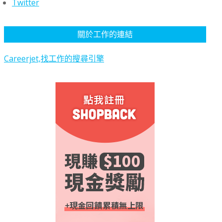
Twitter
關於工作的連結
Careerjet,找工作的搜尋引擎