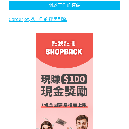
關於工作的連結
Careerjet,找工作的搜尋引擎