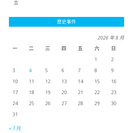
言
歷史事件
2026 年 8 月
一
二
三
四
五
六
日
1
2
3
4
5
6
7
8
9
10
11
12
13
14
15
16
17
18
19
20
21
22
23
24
25
26
27
28
29
30
31
« 7 月