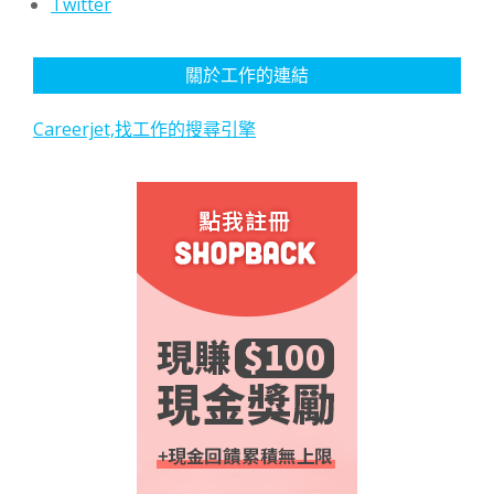
Twitter
關於工作的連結
Careerjet,找工作的搜尋引擎