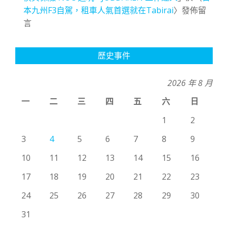
本九州F3自駕，租車人氣首選就在Tabirai
〉發佈留
言
歷史事件
2026 年 8 月
一
二
三
四
五
六
日
1
2
3
4
5
6
7
8
9
10
11
12
13
14
15
16
17
18
19
20
21
22
23
24
25
26
27
28
29
30
31