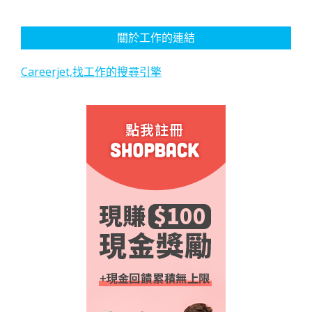
關於工作的連結
Careerjet,找工作的搜尋引擎