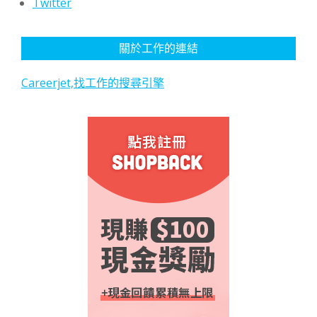
Twitter
關於工作的連結
Careerjet,找工作的搜尋引擎