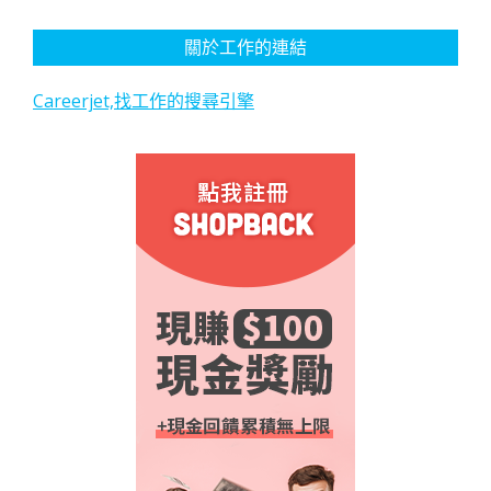
關於工作的連結
Careerjet,找工作的搜尋引擎