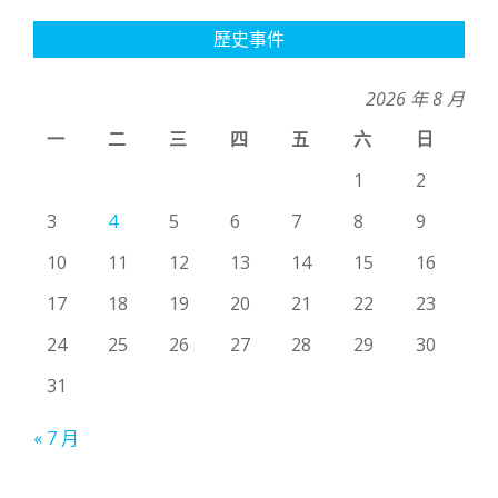
歷史事件
2026 年 8 月
一
二
三
四
五
六
日
1
2
3
4
5
6
7
8
9
10
11
12
13
14
15
16
17
18
19
20
21
22
23
24
25
26
27
28
29
30
31
« 7 月