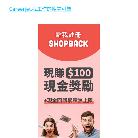
Careerjet,找工作的搜尋引擎