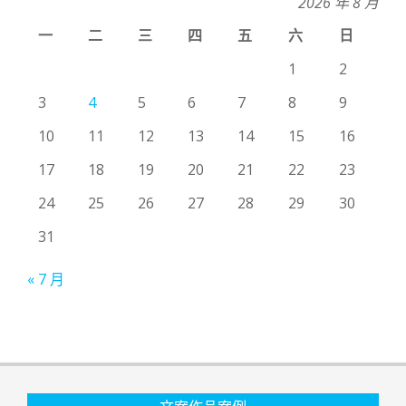
2026 年 8 月
一
二
三
四
五
六
日
1
2
3
4
5
6
7
8
9
10
11
12
13
14
15
16
17
18
19
20
21
22
23
24
25
26
27
28
29
30
31
« 7 月