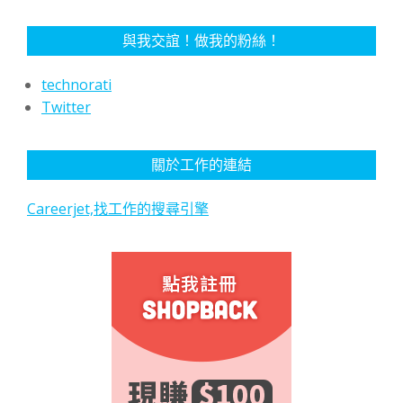
與我交誼！做我的粉絲！
technorati
Twitter
關於工作的連結
Careerjet,找工作的搜尋引擎