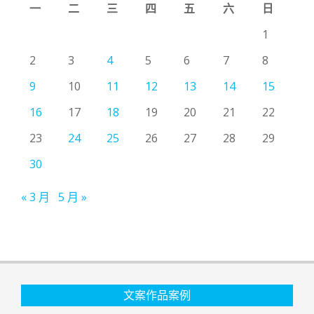
一
二
三
四
五
六
日
1
2
3
4
5
6
7
8
9
10
11
12
13
14
15
16
17
18
19
20
21
22
23
24
25
26
27
28
29
30
« 3 月
5 月 »
文案作品案例