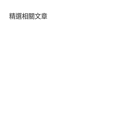
精選相關文章