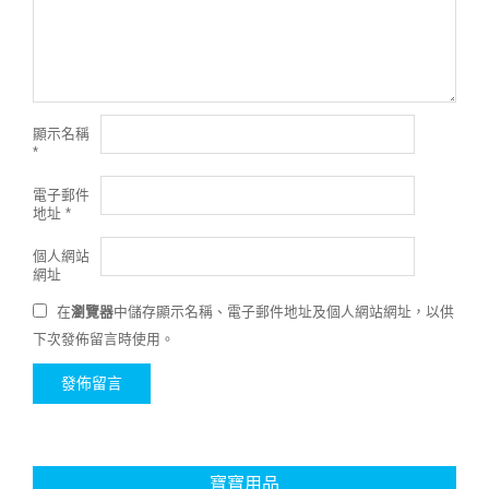
顯示名稱
*
電子郵件
地址
*
個人網站
網址
在
瀏覽器
中儲存顯示名稱、電子郵件地址及個人網站網址，以供
下次發佈留言時使用。
寶寶用品