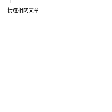
精選相關文章