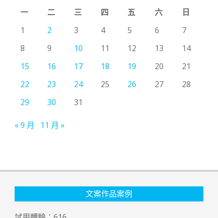
一
二
三
四
五
六
日
1
2
3
4
5
6
7
8
9
10
11
12
13
14
15
16
17
18
19
20
21
22
23
24
25
26
27
28
29
30
31
« 9 月
11 月 »
文案作品案例
試用體驗：
616