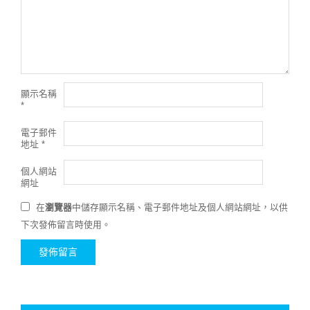
顯示名稱
*
電子郵件
地址
*
個人網站
網址
在
瀏覽器
中儲存顯示名稱、電子郵件地址及個人網站網址，以供
下次發佈留言時使用。