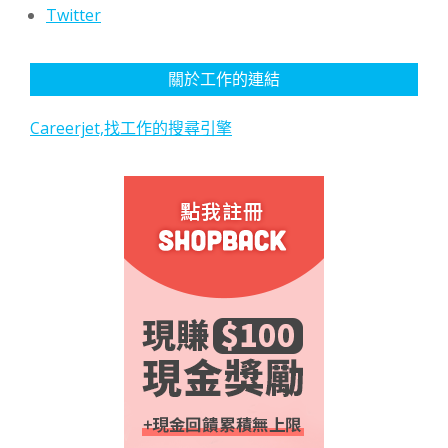
Twitter
關於工作的連結
Careerjet,找工作的搜尋引擎