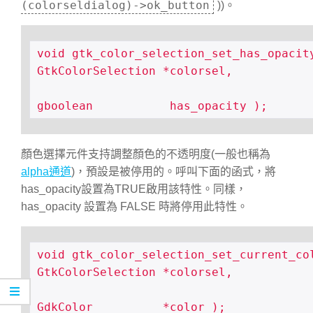
(colorseldialog)->ok_button
))。
void gtk_color_selection_set_has_opacity
GtkColorSelection *colorsel,

gboolean           has_opacity );
顏色選擇元件支持調整顏色的不透明度(一般也稱為
alpha通道
)，預設是被停用的。呼叫下面的函式，將
has_opacity設置為TRUE啟用該特性。同樣，
has_opacity 設置為 FALSE 時將停用此特性。
void gtk_color_selection_set_current_col
GtkColorSelection *colorsel,

GdkColor          *color );
