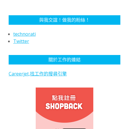
與我交誼！做我的粉絲！
technorati
Twitter
關於工作的連結
Careerjet,找工作的搜尋引擎