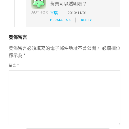
背景可以透明嗎？
AUTHOR
ㄚ琪
2010/11/01
PERMALINK
REPLY
發佈留言
發佈留言必須填寫的電子郵件地址不會公開。
必填欄位
標示為
*
留言
*