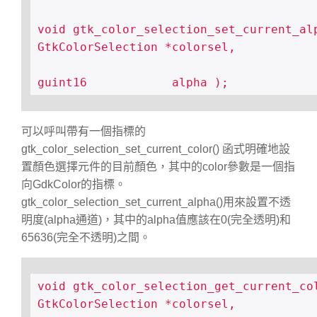
void gtk_color_selection_set_current_alp
GtkColorSelection *colorsel,

guint16            alpha );
可以呼叫帶有一個指標的
gtk_color_selection_set_current_color() 函式明確地設
置顏色選擇元件的目前顏色，其中的color參數是一個指
向GdkColor的指標。
gtk_color_selection_set_current_alpha()用來設置不透
明度(alpha通道)，其中的alpha值應該在0(完全透明)和
65636(完全不透明)之間。
void gtk_color_selection_get_current_col
GtkColorSelection *colorsel,
