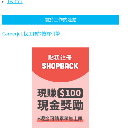
Twitter
關於工作的連結
Careerjet,找工作的搜尋引擎