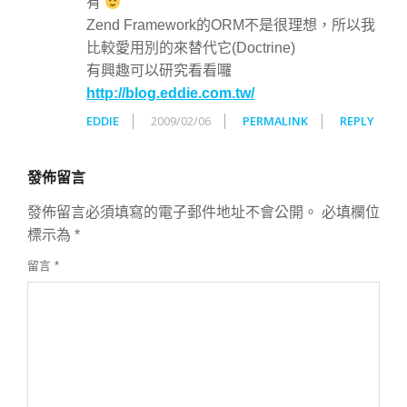
有
Zend Framework的ORM不是很理想，所以我
比較愛用別的來替代它(Doctrine)
有興趣可以研究看看囉
http://blog.eddie.com.tw/
EDDIE
2009/02/06
PERMALINK
REPLY
發佈留言
發佈留言必須填寫的電子郵件地址不會公開。
必填欄位
標示為
*
留言
*