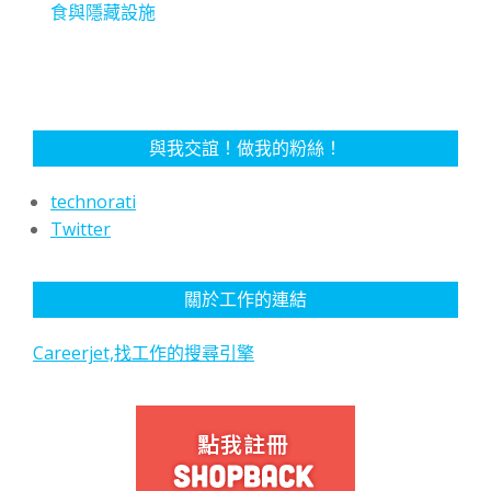
食與隱藏設施
與我交誼！做我的粉絲！
technorati
Twitter
關於工作的連結
Careerjet,找工作的搜尋引擎