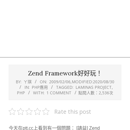
Zend Framework好好玩！
BY:
ㄚ琪
ON:
2009/02/06
,MODIFIED:
2020/08/30
IN:
PHP應用
TAGGED:
LAMINAS PROJECT
,
PHP
WITH:
1 COMMENT
點閱人數：2,536次
Rate this post
今天在ptt.cc上看到有一個問題： [請益] Zend