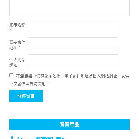
顯示名稱
*
電子郵件
地址
*
個人網站
網址
在
瀏覽器
中儲存顯示名稱、電子郵件地址及個人網站網址，以供
下次發佈留言時使用。
寶寶用品