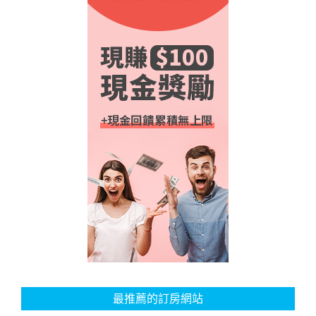
最推薦的訂房網站