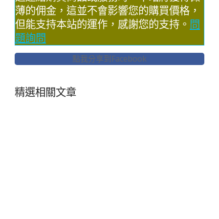
薄的佣金，這並不會影響您的購買價格，
但能支持本站的運作，感謝您的支持。
問
題詢問
點我分享到Facebook
精選相關文章