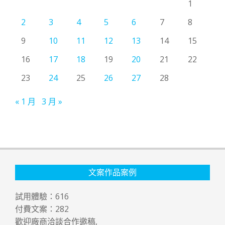
1
2
3
4
5
6
7
8
9
10
11
12
13
14
15
16
17
18
19
20
21
22
23
24
25
26
27
28
« 1 月
3 月 »
文案作品案例
試用體驗：
616
付費文案：
282
歡迎廠商洽談合作邀稿,