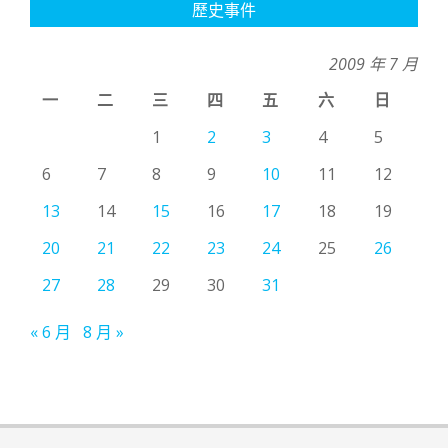
歷史事件
2009 年 7 月
一
二
三
四
五
六
日
1
2
3
4
5
6
7
8
9
10
11
12
13
14
15
16
17
18
19
20
21
22
23
24
25
26
27
28
29
30
31
« 6 月
8 月 »