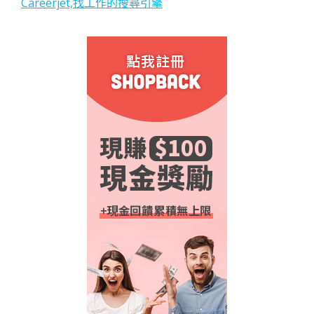
Careerjet,找工作的搜尋引擎