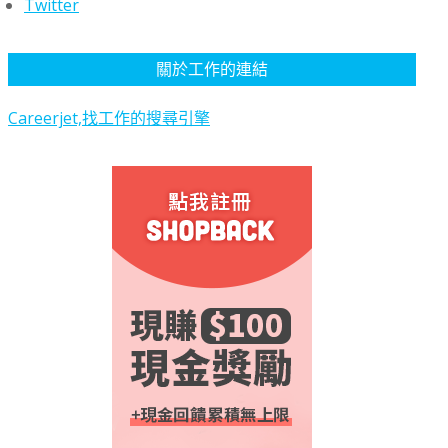
Twitter
關於工作的連結
Careerjet,找工作的搜尋引擎