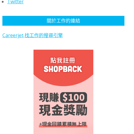
Twitter
關於工作的連結
Careerjet,找工作的搜尋引擎