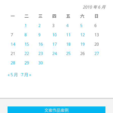
2010 年 6 月
一
二
三
四
五
六
日
1
2
3
4
5
6
7
8
9
10
11
12
13
14
15
16
17
18
19
20
21
22
23
24
25
26
27
28
29
30
« 5 月
7 月 »
文案作品案例