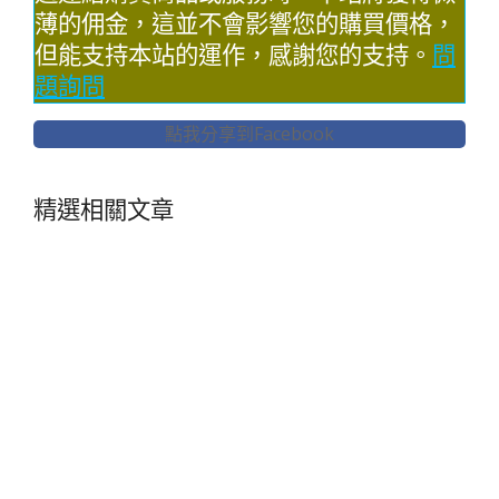
薄的佣金，這並不會影響您的購買價格，
但能支持本站的運作，感謝您的支持。
問
題詢問
點我分享到Facebook
精選相關文章