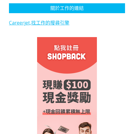
關於工作的連結
Careerjet,找工作的搜尋引擎