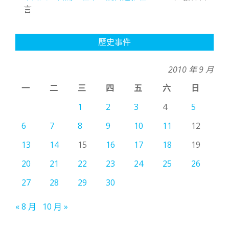
言
歷史事件
2010 年 9 月
一
二
三
四
五
六
日
1
2
3
4
5
6
7
8
9
10
11
12
13
14
15
16
17
18
19
20
21
22
23
24
25
26
27
28
29
30
« 8 月
10 月 »