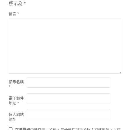
標示為
*
留言
*
顯示名稱
*
電子郵件
地址
*
個人網站
網址
在
瀏覽器
中儲存顯示名稱、電子郵件地址及個人網站網址，以供