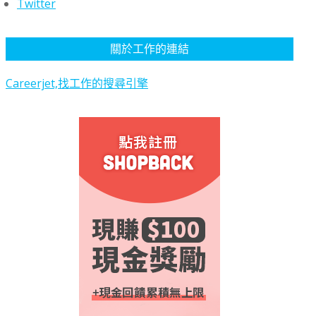
Twitter
關於工作的連結
Careerjet,找工作的搜尋引擎