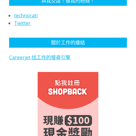
與我交誼！做我的粉絲！
technorati
Twitter
關於工作的連結
Careerjet,找工作的搜尋引擎