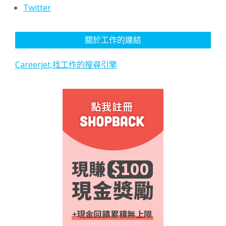
Twitter
關於工作的連結
Careerjet,找工作的搜尋引擎