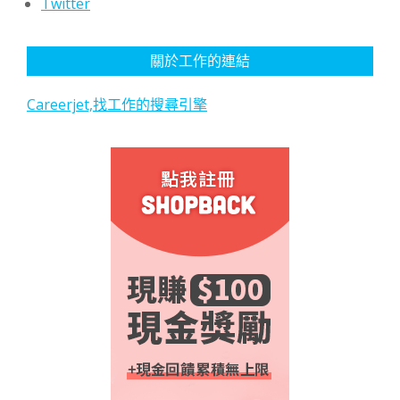
Twitter
關於工作的連結
Careerjet,找工作的搜尋引擎