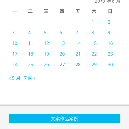
2013 年 6 月
一
二
三
四
五
六
日
1
2
3
4
5
6
7
8
9
10
11
12
13
14
15
16
17
18
19
20
21
22
23
24
25
26
27
28
29
30
« 5 月
7 月 »
文案作品案例