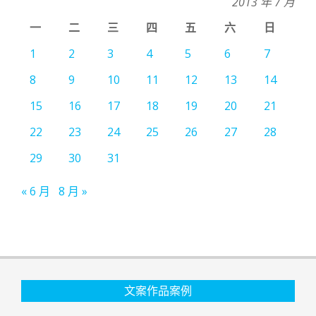
2013 年 7 月
一
二
三
四
五
六
日
1
2
3
4
5
6
7
8
9
10
11
12
13
14
15
16
17
18
19
20
21
22
23
24
25
26
27
28
29
30
31
« 6 月
8 月 »
文案作品案例