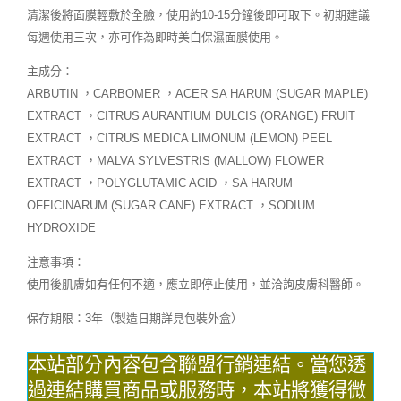
清潔後將面膜輕敷於全臉，使用約10-15分鐘後即可取下。初期建議
每週使用三次，亦可作為即時美白保濕面膜使用。
主成分：
ARBUTIN ，CARBOMER ，ACER SA HARUM (SUGAR MAPLE)
EXTRACT ，CITRUS AURANTIUM DULCIS (ORANGE) FRUIT
EXTRACT ，CITRUS MEDICA LIMONUM (LEMON) PEEL
EXTRACT ，MALVA SYLVESTRIS (MALLOW) FLOWER
EXTRACT ，POLYGLUTAMIC ACID ，SA HARUM
OFFICINARUM (SUGAR CANE) EXTRACT ，SODIUM
HYDROXIDE
注意事項：
使用後肌膚如有任何不適，應立即停止使用，並洽詢皮膚科醫師。
保存期限：3年（製造日期詳見包裝外盒）
本站部分內容包含聯盟行銷連結。當您透
過連結購買商品或服務時，本站將獲得微