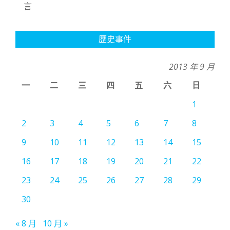
言
歷史事件
2013 年 9 月
一
二
三
四
五
六
日
1
2
3
4
5
6
7
8
9
10
11
12
13
14
15
16
17
18
19
20
21
22
23
24
25
26
27
28
29
30
« 8 月
10 月 »