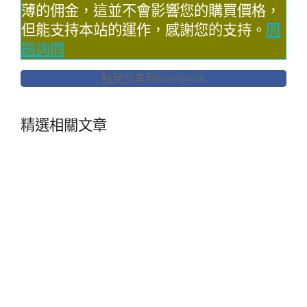
薄的佣金，這並不會影響您的購買價格，
但能支持本站的運作，感謝您的支持。
問
題詢問
點我分享到Facebook
精選相關文章