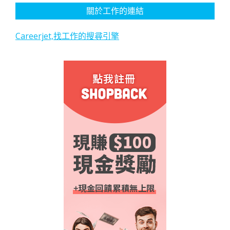
關於工作的連結
Careerjet,找工作的搜尋引擎