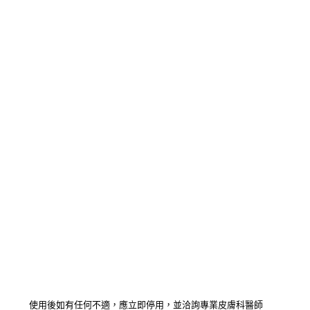
使用後如有任何不適，應立即停用，並洽詢專業皮膚科醫師