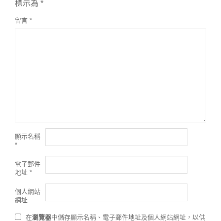
標示為
*
留言
*
顯示名稱
*
電子郵件
地址
*
個人網站
網址
在
瀏覽器
中儲存顯示名稱、電子郵件地址及個人網站網址，以供