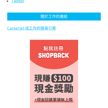
Twitter
關於工作的連結
Careerjet,找工作的搜尋引擎