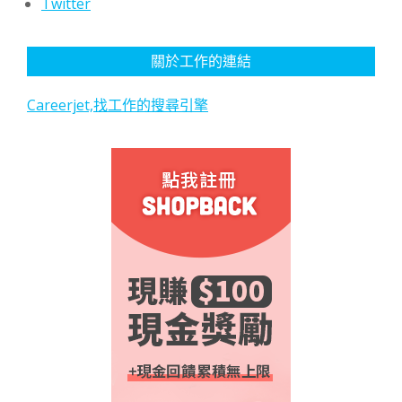
Twitter
關於工作的連結
Careerjet,找工作的搜尋引擎