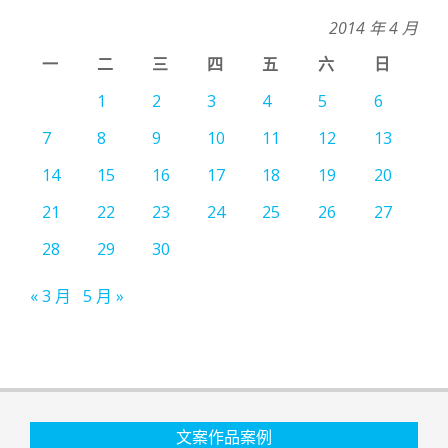
2014 年 4 月
一
二
三
四
五
六
日
1
2
3
4
5
6
7
8
9
10
11
12
13
14
15
16
17
18
19
20
21
22
23
24
25
26
27
28
29
30
« 3 月
5 月 »
文案作品案例