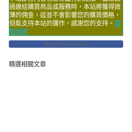
過連結購買商品或服務時，本站將獲得微
薄的佣金，這並不會影響您的購買價格，
但能支持本站的運作，感謝您的支持。
問
題詢問
點我分享到Facebook
精選相關文章