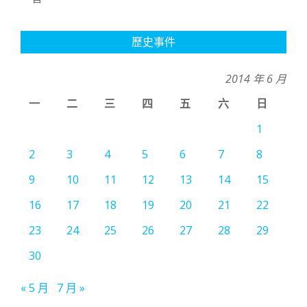
歷史事件
2014 年 6 月
一
二
三
四
五
六
日
1
2
3
4
5
6
7
8
9
10
11
12
13
14
15
16
17
18
19
20
21
22
23
24
25
26
27
28
29
30
« 5 月
7 月 »