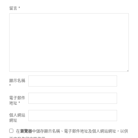
留言
*
顯示名稱
*
電子郵件
地址
*
個人網站
網址
在
瀏覽器
中儲存顯示名稱、電子郵件地址及個人網站網址，以供