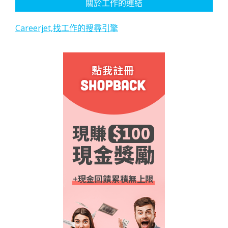
關於工作的連結
Careerjet,找工作的搜尋引擎