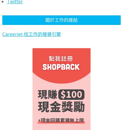
Twitter
關於工作的連結
Careerjet,找工作的搜尋引擎