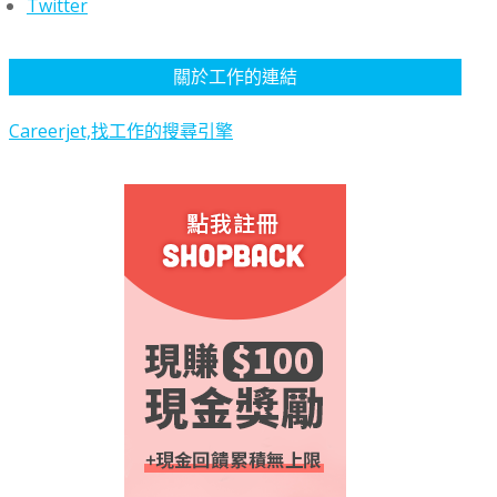
Twitter
關於工作的連結
Careerjet,找工作的搜尋引擎