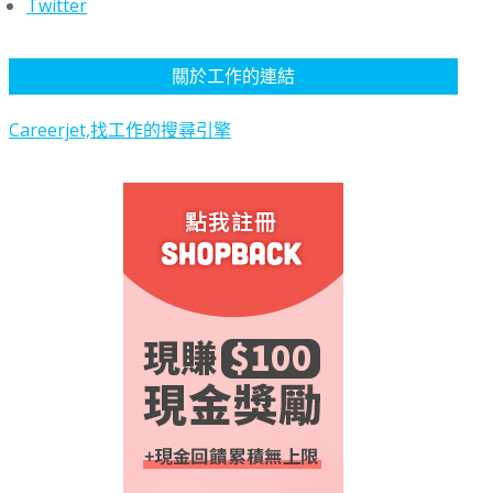
Twitter
關於工作的連結
Careerjet,找工作的搜尋引擎