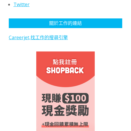
Twitter
關於工作的連結
Careerjet,找工作的搜尋引擎