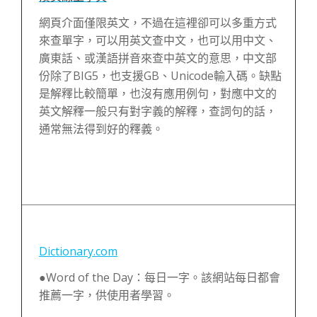
網頁介面僅限英文，不過在這裡卻可以多重方式
來查單字，可以用英文查中文，也可以用中文、
廣東話、或漢語拼音來查中英文的意思，中文部
份除了BIG5，也支援GB、Unicode輸入碼。缺點
是解釋比較簡單，也沒有應用例句，對應中文的
英文解釋一般只有對字義的解釋，查詞句的話，
通常無法得到好的釋義。
Dictionary.com
●Word of the Day：每日一字。該網站每日都會
推薦一字，供使用者學習。