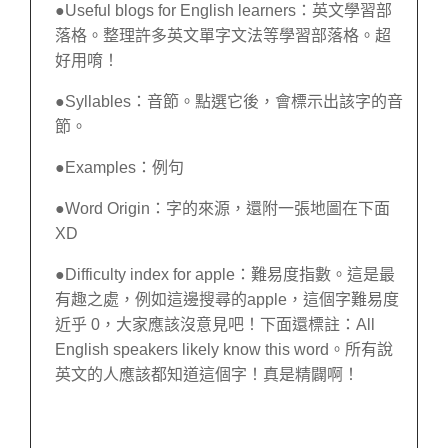
●Useful blogs for English learners：英文學習部
落格。整理許多英文單字文法等學習部落格。超
好用唷！
●Syllables：音節。點選它後，會標示出該字的音
節。
●Examples：例句
●Word Origin：字的來源，還附一張地圖在下面
XD
●Difficulty index for apple：難易度指數。這是最
有趣之處，例如這邊搜尋的apple，這個字難易度
近乎 0，大家應該沒意見吧！下面還標註：All
English speakers likely know this word。所有說
英文的人應該都知道這個字！真是精闢啊！