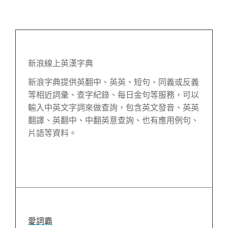
新浪線上英漢字典
新浪字典提供英翻中、英英、短句、同義或反義
等相近詞彙、查字紀錄、每日金句等服務，可以
輸入中英文字詞來做查詢，包含英文發音、英英
翻譯、英翻中、中翻英意查詢、也有應用例句、
片語等資料
。
愛詞霸