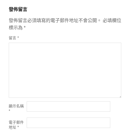
發佈留言
發佈留言必須填寫的電子郵件地址不會公開。
必填欄位
標示為
*
留言
*
顯示名稱
*
電子郵件
地址
*