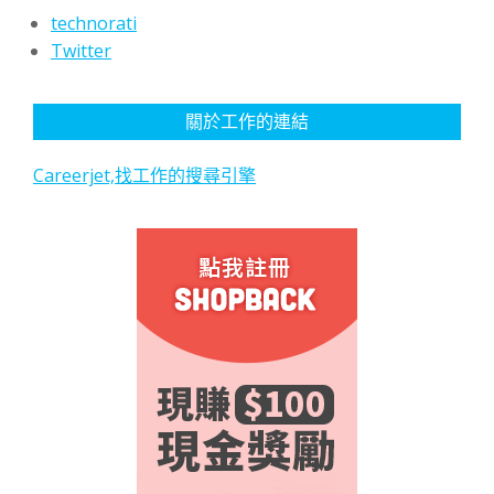
technorati
Twitter
關於工作的連結
Careerjet,找工作的搜尋引擎