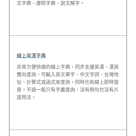
文字典、康熙字典、說文解字。
線上英漢字典
非常方便快速的線上字典，同步支援英漢、漢英
雙向查詢，可輸入英文單字、中文字詞、台灣地
址、計算式或函式來查詢，同時也有線上即時發
音。不過一般只有字義查詢，沒有例句也沒有片
語用法。