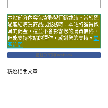
本站部分內容包含聯盟行銷連結。當您透
過連結購買商品或服務時，本站將獲得微
薄的佣金，這並不會影響您的購買價格，
但能支持本站的運作，感謝您的支持。
問
題詢問
點我分享到Facebook
精選相關文章