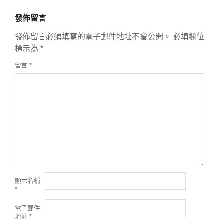
發佈留言
發佈留言必須填寫的電子郵件地址不會公開。
必填欄位
標示為
*
留言
*
顯示名稱
*
電子郵件
地址
*