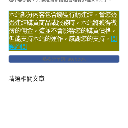
本站部分內容包含聯盟行銷連結。當您透
過連結購買商品或服務時，本站將獲得微
薄的佣金，這並不會影響您的購買價格，
但能支持本站的運作，感謝您的支持。
問
題詢問
點我分享到Facebook
精選相關文章