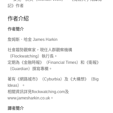
記》作者
作者介紹
作者簡介
詹姆斯．哈金 James Harkin
社會趨勢觀察家，現任人群觀察機構
（Flockwatching）執行長。
定期為《金融時報》（Financial Times）和《衛報》
（Guardian）撰寫專欄。
著有《網路城市》（Cyburbia）及《大構想》（Big
Ideas）。
相關資訊詳見flockwatching.com及
www.jamesharkin.co.uk。
譯者簡介