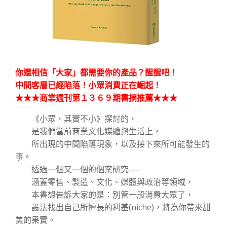
你還相信「大家」都需要你的產品？醒醒吧！
中間客層已經陷落！小眾消費正在崛起！
★★★商業週刊第１３６９期書摘推薦★★★
《小眾，其實不小》探討的，
是我們當前商業文化媒體與生活上，
所出現的中間陷落現象，以及接下來所可能發生的
事。
透過一個又一個的個案研究──
涵蓋零售、製造、文化、媒體與政治等領域，
本書想告訴大家的是：別管一般消費大眾了，
設法找出自己所擅長的利基(niche)，將為你帶來甜
美的果實。