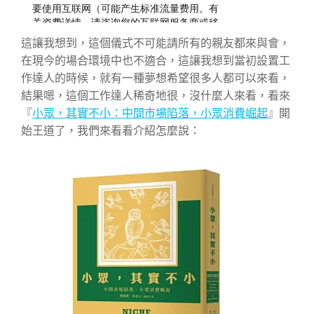
這讓我想到，這個儀式不可能請所有的親友都來與會，
在現今的場合環境中也不適合，這讓我想到當初設置工
作達人的時候，就有一種夢想希望很多人都可以來看，
結果嗯，這個工作達人稀奇地很，沒什麼人來看，看來
『
小眾，其實不小：中間市場陷落，小眾消費崛起
』開
始王道了，我們來看看介紹怎麼說：