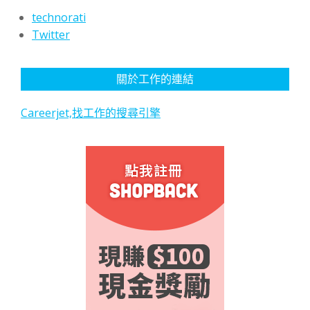
technorati
Twitter
關於工作的連結
Careerjet,找工作的搜尋引擎