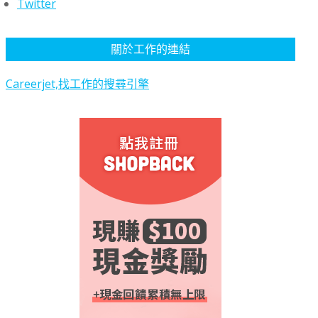
Twitter
關於工作的連結
Careerjet,找工作的搜尋引擎