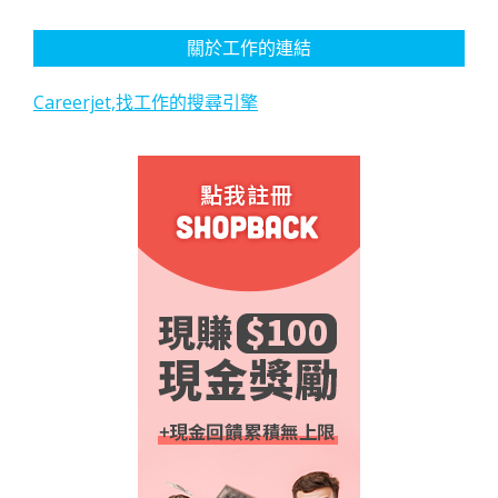
關於工作的連結
Careerjet,找工作的搜尋引擎