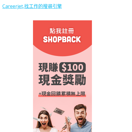
Careerjet,找工作的搜尋引擎