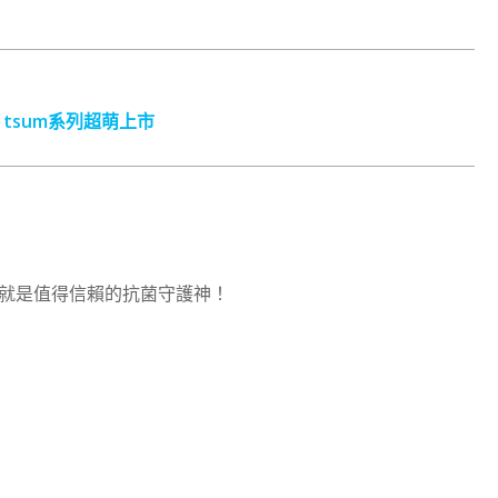
 tsum系列超萌上市
就是值得信賴的抗菌守護神！