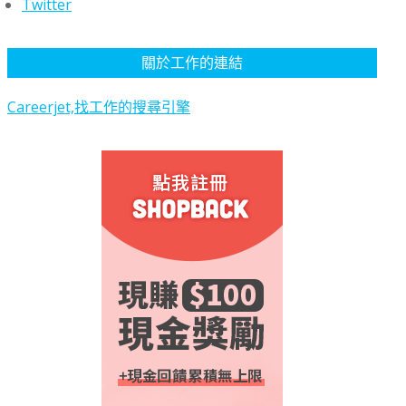
Twitter
關於工作的連結
Careerjet,找工作的搜尋引擎