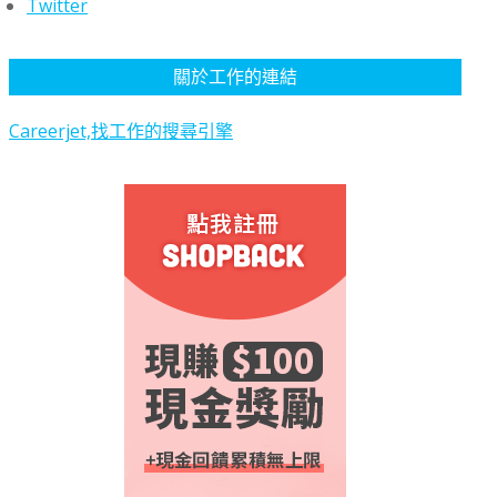
Twitter
關於工作的連結
Careerjet,找工作的搜尋引擎