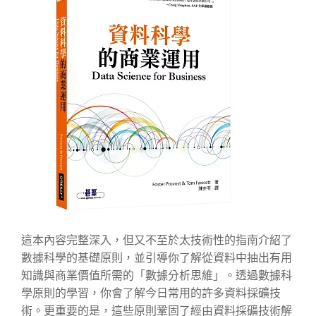
這本內容完整深入，但又不至於太技術性的指南介紹了
數據科學的基礎原則，並引導你了解從資料中抽出有用
知識與商業價值所需的「數據分析思維」。透過數據科
學原則的學習，你會了解今日常用的許多資料採礦技
術。更重要的是，這些原則鞏固了經由資料採礦技術解