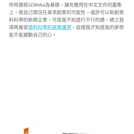
所時曾經以Weka為基礎，擴充應用在中文文件的叢集
上，我自己現況在尋求創業的可能性，或許可以新創資
料科學的新興企業，可是我不知道行不行的通，總之我
得再複習
資料科學的商業運用
，這樣我才知道我的夢想
能不能撼動自己的心。