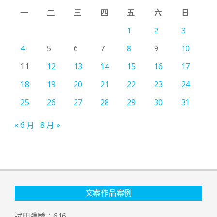
一
二
三
四
五
六
日
1
2
3
4
5
6
7
8
9
10
11
12
13
14
15
16
17
18
19
20
21
22
23
24
25
26
27
28
29
30
31
« 6 月
8 月 »
文案作品案例
試用體驗：
616