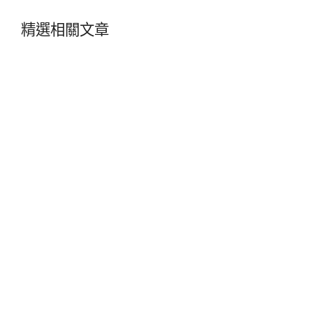
精選相關文章