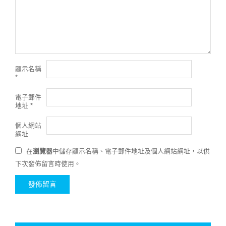
顯示名稱
*
電子郵件
地址
*
個人網站
網址
在
瀏覽器
中儲存顯示名稱、電子郵件地址及個人網站網址，以供
下次發佈留言時使用。