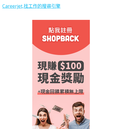
Careerjet,找工作的搜尋引擎