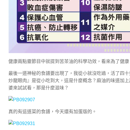
健康兩點靈節目中就提到苦茶油的科學功效，看來為了健康
最後一道神秘的食譜要出現了，我從小就沒吃過，活了四十
炒龍眼肉』是從小吃到大，這是什麼概念？麻油的味道加上
婆來試試看，那是什麼滋味？
真的有這道菜的食譜，今天還有加蛋版的。