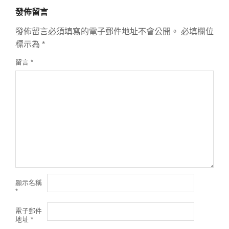
發佈留言
發佈留言必須填寫的電子郵件地址不會公開。
必填欄位
標示為
*
留言
*
顯示名稱
*
電子郵件
地址
*