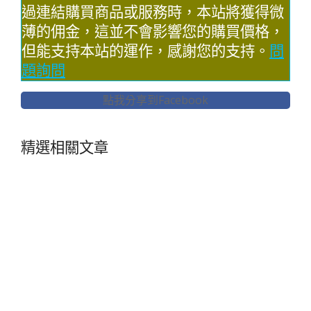
過連結購買商品或服務時，本站將獲得微
薄的佣金，這並不會影響您的購買價格，
但能支持本站的運作，感謝您的支持。
問
題詢問
點我分享到Facebook
精選相關文章