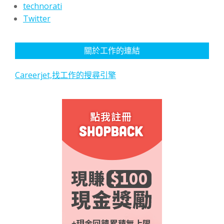
technorati
Twitter
關於工作的連結
Careerjet,找工作的搜尋引擎