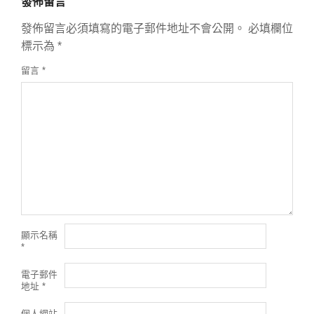
發佈留言
發佈留言必須填寫的電子郵件地址不會公開。
必填欄位
標示為
*
留言
*
顯示名稱
*
電子郵件
地址
*
個人網站