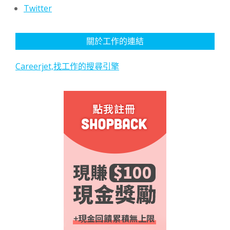
Twitter
關於工作的連結
Careerjet,找工作的搜尋引擎