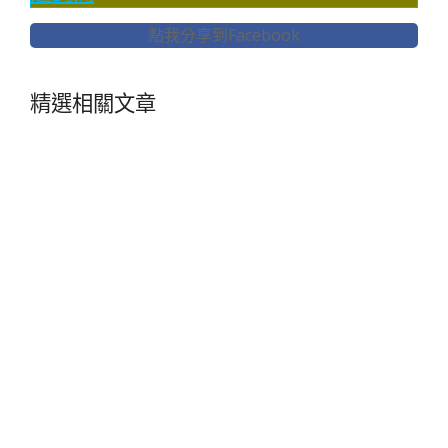
點我分享到Facebook
精選相關文章