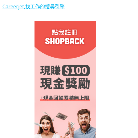
Careerjet,找工作的搜尋引擎